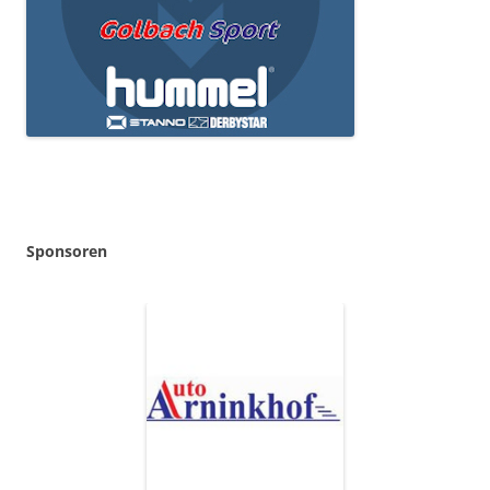
Sponsoren