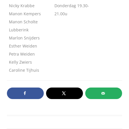
Nicky Krabbe
Donderdag 19.30-
Manon Kempers
21.00u
Manon Scholte
Lubberink
Marlon Snijders
Esther Weiden
Petra Weiden
Kelly Zwiers
Caroline Tijhuis