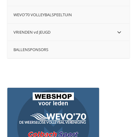
WEVO’70 VOLLEYBALSPEELTUIN
VRIENDEN vd JEUGD
BALLENSPONSORS