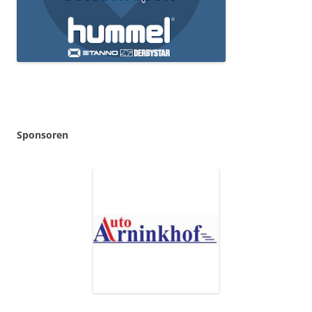
Sponsoren