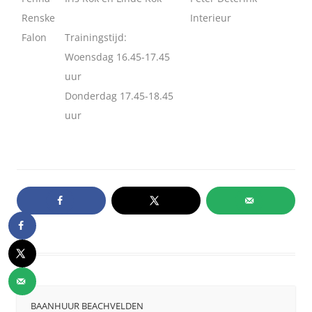
Renske
Interieur
Falon
Trainingstijd:
Woensdag 16.45-17.45
uur
Donderdag 17.45-18.45
uur
BAANHUUR BEACHVELDEN