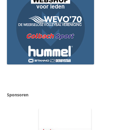
Sponsoren