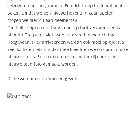
seizoen op het programma. Een driekamp in de nationale
beker. Omdat we een niveau hoger zijn gaan spelen,
mogen we hier nu aan deelnemen.
Om half 10 (jaajaa, dit was mooi op tijd) verzamelden we
bij het ’t Trefpunt. Met twee auto’s reden we richting
Hoogeveen. Hier arriveerden we dan ook mooi op tijd. Na
veel koffie en iets minder thee kleedden we ons om in onze
nieuwe shirts. En daarna moest er natuurlijk ook een
nieuwe teamfoto gemaakt worden.
De flessen moesten worden gevuld.