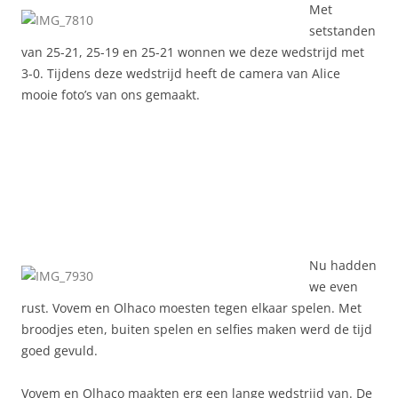
Met
setstanden
van 25-21, 25-19 en 25-21 wonnen we deze wedstrijd met
3-0. Tijdens deze wedstrijd heeft de camera van Alice
mooie foto’s van ons gemaakt.
Nu hadden
we even
rust. Vovem en Olhaco moesten tegen elkaar spelen. Met
broodjes eten, buiten spelen en selfies maken werd de tijd
goed gevuld.
Vovem en Olhaco maakten erg een lange wedstrijd van. De