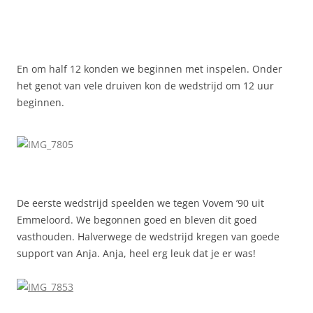
En om half 12 konden we beginnen met inspelen. Onder
het genot van vele druiven kon de wedstrijd om 12 uur
beginnen.
De eerste wedstrijd speelden we tegen Vovem ’90 uit
Emmeloord. We begonnen goed en bleven dit goed
vasthouden. Halverwege de wedstrijd kregen van goede
support van Anja. Anja, heel erg leuk dat je er was!