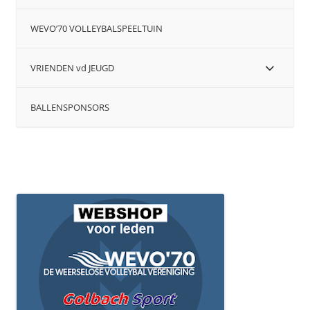
WEVO’70 VOLLEYBALSPEELTUIN
VRIENDEN vd JEUGD
BALLENSPONSORS