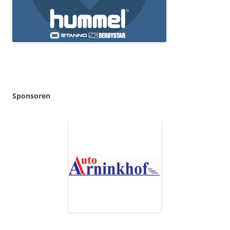
Sponsoren