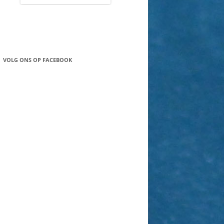
VOLG ONS OP FACEBOOK