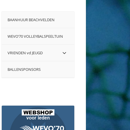
BAANHUUR BEACHVELDEN
WEVO’70 VOLLEYBALSPEELTUIN
VRIENDEN vd JEUGD
BALLENSPONSORS