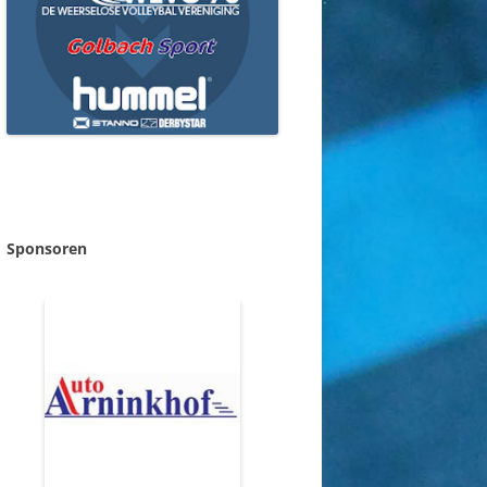
Sponsoren