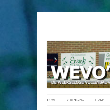
HOME
VERENIGING
TEAMS