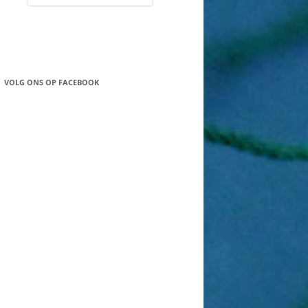
VOLG ONS OP FACEBOOK