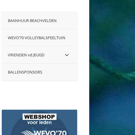
BAANHUUR BEACHVELDEN
WEVO’70 VOLLEYBALSPEELTUIN
VRIENDEN vd JEUGD
BALLENSPONSORS