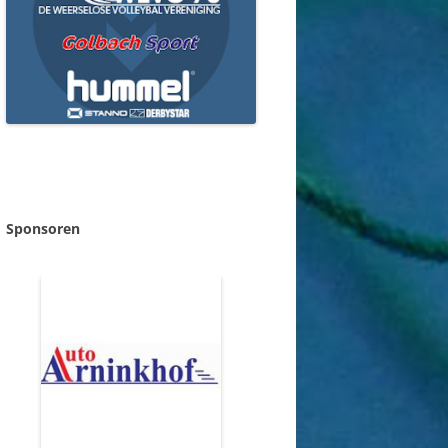
Sponsoren