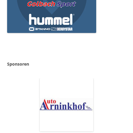
Sponsoren