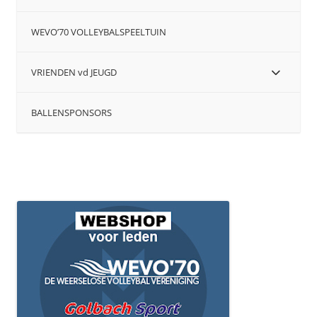
WEVO’70 VOLLEYBALSPEELTUIN
VRIENDEN vd JEUGD
BALLENSPONSORS