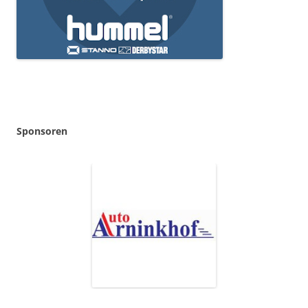
Sponsoren