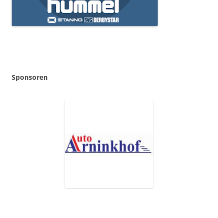
Sponsoren