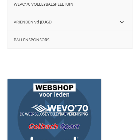
WEVO’70 VOLLEYBALSPEELTUIN
VRIENDEN vd JEUGD
BALLENSPONSORS