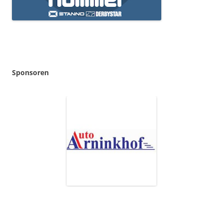
Sponsoren