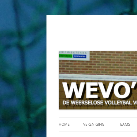
HOME
VERENIGING
TEAMS