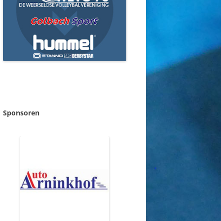
Sponsoren