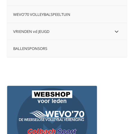
WEVO’70 VOLLEYBALSPEELTUIN
VRIENDEN vd JEUGD
BALLENSPONSORS