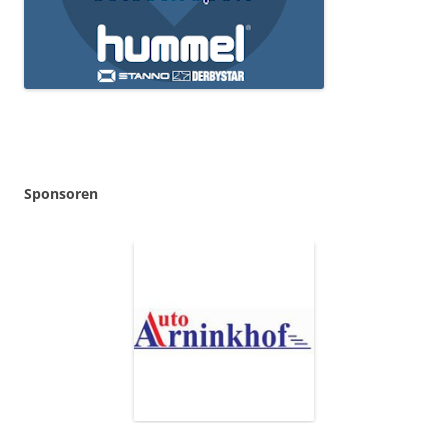
Sponsoren