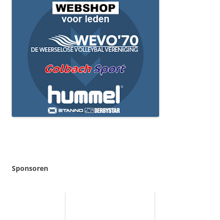
Sponsoren