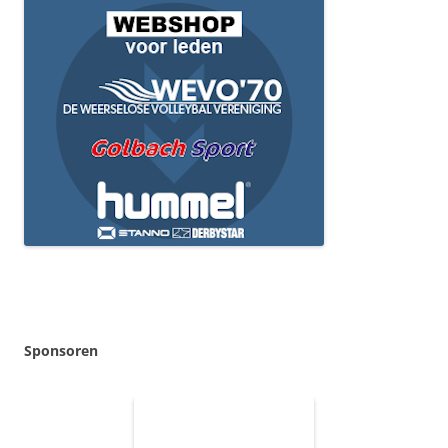
Sponsoren