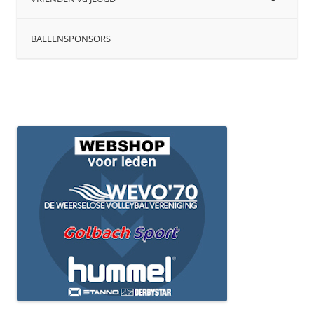
BALLENSPONSORS