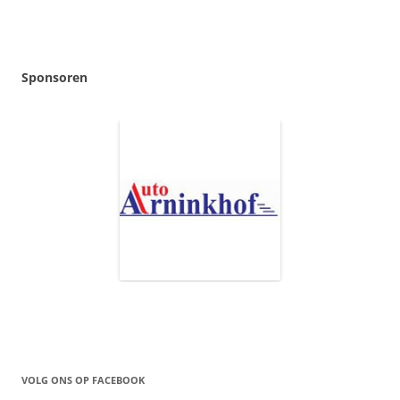
Sponsoren
VOLG ONS OP FACEBOOK