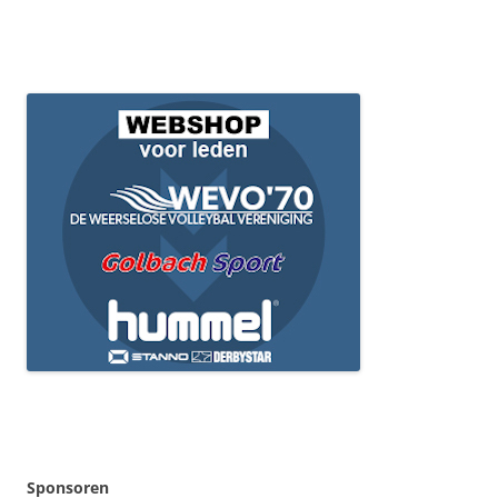
Sponsoren