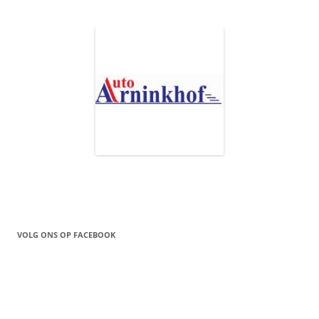
VOLG ONS OP FACEBOOK