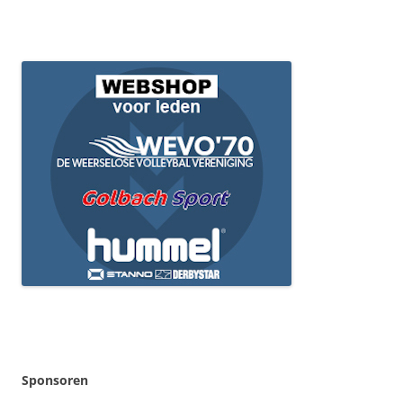
Sponsoren