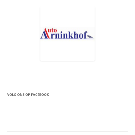
VOLG ONS OP FACEBOOK