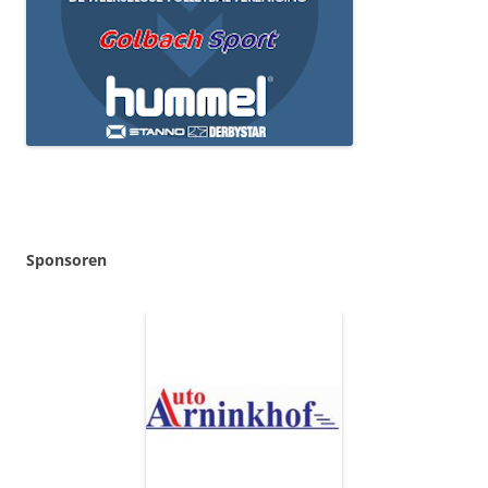
Sponsoren