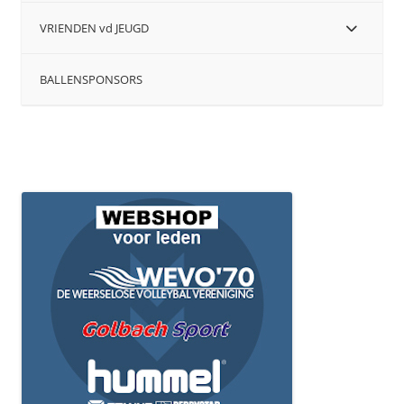
VRIENDEN vd JEUGD
BALLENSPONSORS