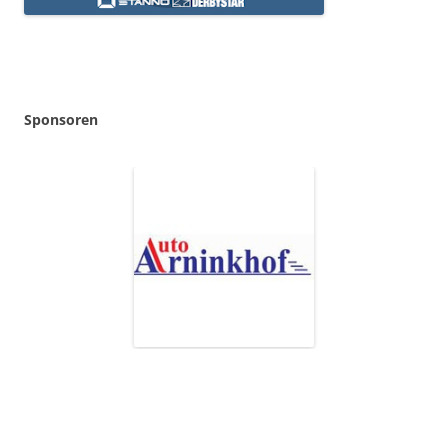
Sponsoren