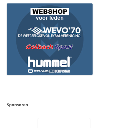
Sponsoren