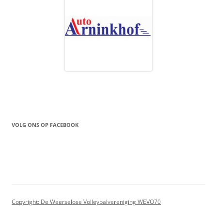
VOLG ONS OP FACEBOOK
Copyright: De Weerselose Volleybalvereniging WEVO70