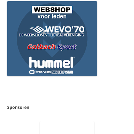
Sponsoren