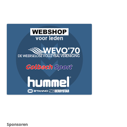
Sponsoren