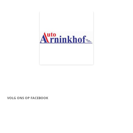
VOLG ONS OP FACEBOOK