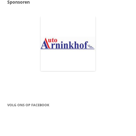
Sponsoren
VOLG ONS OP FACEBOOK