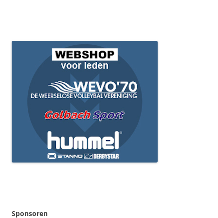
Sponsoren