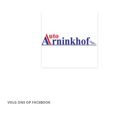
VOLG ONS OP FACEBOOK