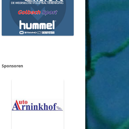
Sponsoren