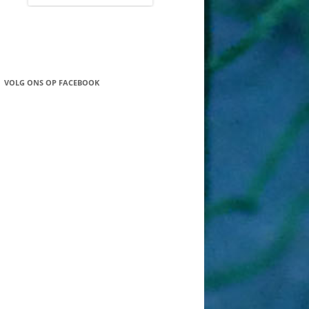
VOLG ONS OP FACEBOOK