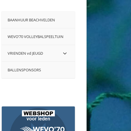
BAANHUUR BEACHVELDEN
WEVO’70 VOLLEYBALSPEELTUIN
VRIENDEN vd JEUGD
BALLENSPONSORS