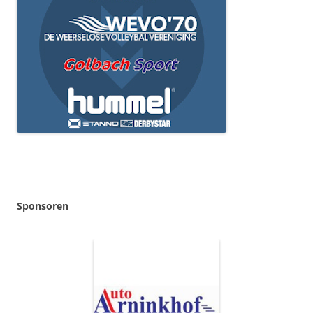
Sponsoren