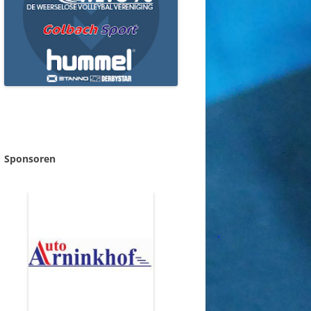
Sponsoren