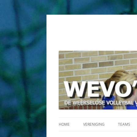
HOME
VERENIGING
TEAMS