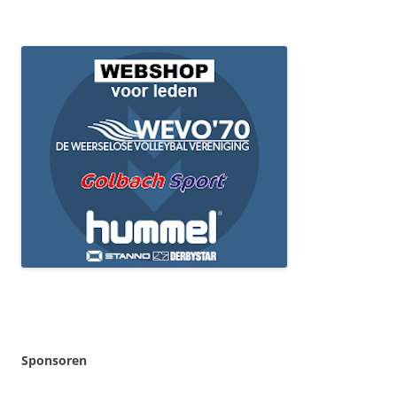
Sponsoren