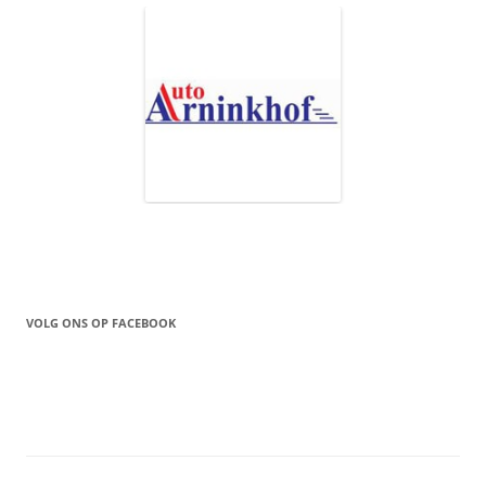
VOLG ONS OP FACEBOOK