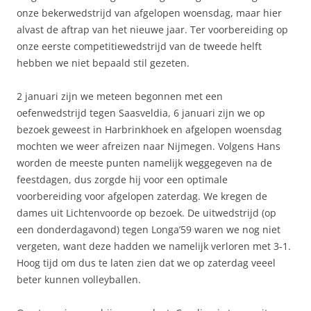
onze bekerwedstrijd van afgelopen woensdag, maar hier
alvast de aftrap van het nieuwe jaar. Ter voorbereiding op
onze eerste competitiewedstrijd van de tweede helft
hebben we niet bepaald stil gezeten.
2 januari zijn we meteen begonnen met een
oefenwedstrijd tegen Saasveldia, 6 januari zijn we op
bezoek geweest in Harbrinkhoek en afgelopen woensdag
mochten we weer afreizen naar Nijmegen. Volgens Hans
worden de meeste punten namelijk weggegeven na de
feestdagen, dus zorgde hij voor een optimale
voorbereiding voor afgelopen zaterdag. We kregen de
dames uit Lichtenvoorde op bezoek. De uitwedstrijd (op
een donderdagavond) tegen Longa’59 waren we nog niet
vergeten, want deze hadden we namelijk verloren met 3-1.
Hoog tijd om dus te laten zien dat we op zaterdag veeel
beter kunnen volleyballen.