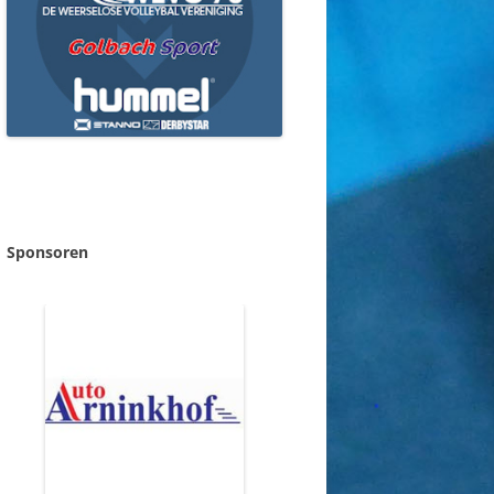
Sponsoren