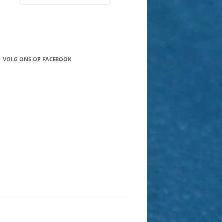
VOLG ONS OP FACEBOOK