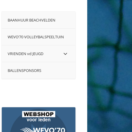
BAANHUUR BEACHVELDEN
WEVO’70 VOLLEYBALSPEELTUIN
VRIENDEN vd JEUGD
BALLENSPONSORS