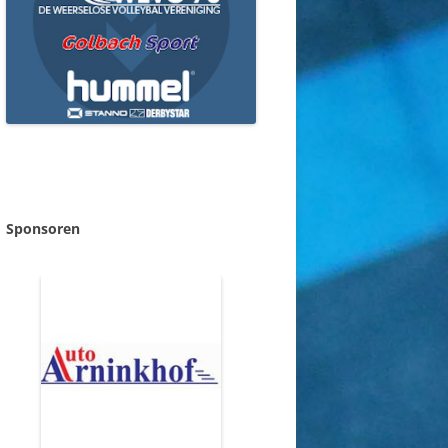
Sponsoren