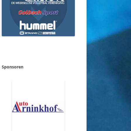
Sponsoren