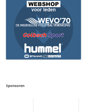
Sponsoren