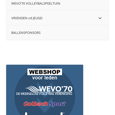
WEVO’70 VOLLEYBALSPEELTUIN
VRIENDEN vd JEUGD
BALLENSPONSORS