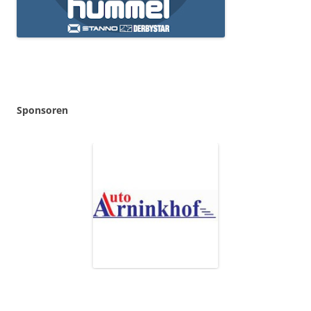
Sponsoren