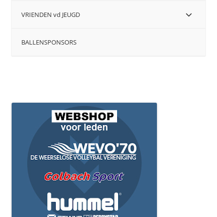
VRIENDEN vd JEUGD
BALLENSPONSORS