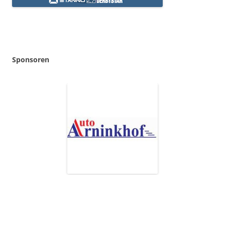
Sponsoren