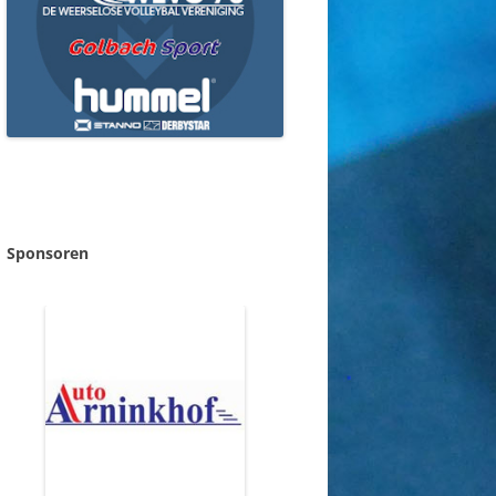
Sponsoren