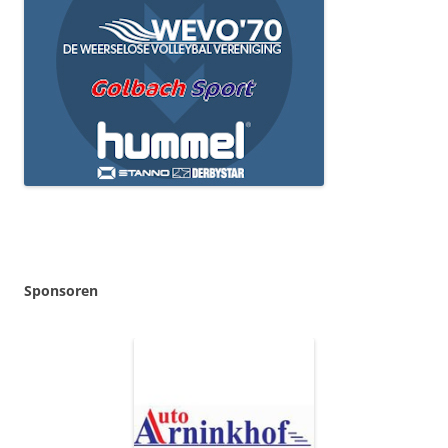
Sponsoren